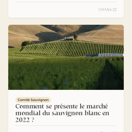
04 Mai 22
Comment se présente le marché mondial du sauvignon bl
Comité Sauvignon
Comment se présente le marché
mondial du sauvignon blanc en
2022 ?