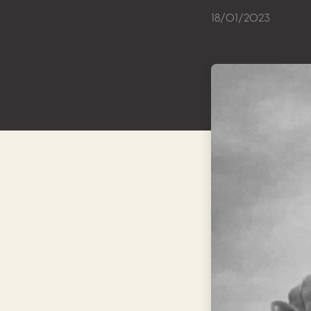
18/01/2023