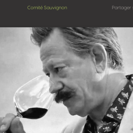
Comité Sauvignon
Partager 