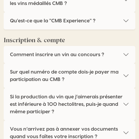
les vins médaillés CMB ?
Qu'est-ce que la "CMB Experience" ?
Inscription & compte
Comment inscrire un vin au concours ?
Sur quel numéro de compte dois-je payer ma
participation au CMB ?
Si la production du vin que j’aimerais présenter
est inférieure à 100 hectolitres, puis-je quand
même participer ?
Vous n’arrivez pas à annexer vos documents
quand vous faîtes votre inscription ?