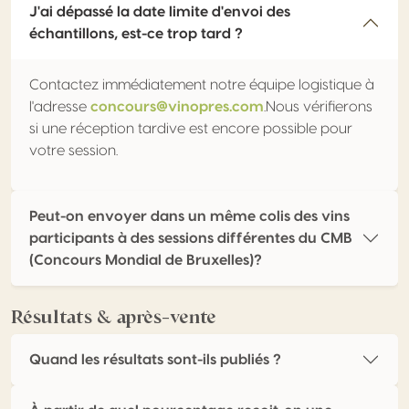
J'ai dépassé la date limite d'envoi des
échantillons, est-ce trop tard ?
Contactez immédiatement notre équipe logistique à
l'adresse
concours@vinopres.com
.Nous vérifierons
si une réception tardive est encore possible pour
votre session.
Peut-on envoyer dans un même colis des vins
participants à des sessions différentes du CMB
(Concours Mondial de Bruxelles)?
Résultats & après-vente
Quand les résultats sont-ils publiés ?