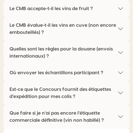
Le CMB accepte-t-il les vins de fruit ?
Le CMB évalue-t-il les vins en cuve (non encore
embouteillés) ?
Quelles sont les règles pour la douane (envois
internationaux) ?
Où envoyer les échantillons participant ?
Est-ce que le Concours fournit des étiquettes
d'expédition pour mes colis ?
Que faire si je n'ai pas encore l'étiquette
commerciale définitive (vin non habillé) ?