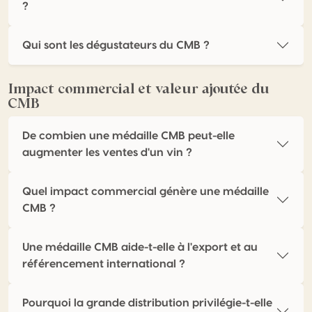
?
Qui sont les dégustateurs du CMB ?
Impact commercial et valeur ajoutée du
CMB
De combien une médaille CMB peut-elle
augmenter les ventes d'un vin ?
Quel impact commercial génère une médaille
CMB ?
Une médaille CMB aide-t-elle à l'export et au
référencement international ?
Pourquoi la grande distribution privilégie-t-elle