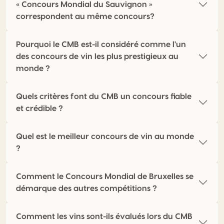
« Concours Mondial du Sauvignon »
correspondent au même concours?
Pourquoi le CMB est-il considéré comme l'un
des concours de vin les plus prestigieux au
monde ?
Quels critères font du CMB un concours fiable
et crédible ?
Quel est le meilleur concours de vin au monde
?
Comment le Concours Mondial de Bruxelles se
démarque des autres compétitions ?
Comment les vins sont-ils évalués lors du CMB