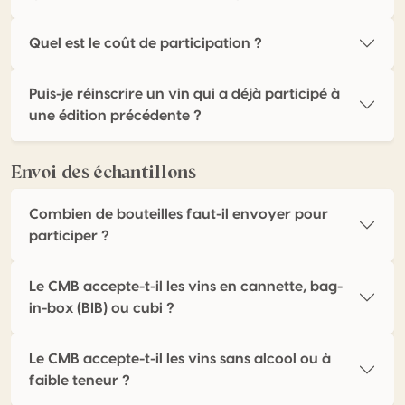
Quel est le coût de participation ?
Puis-je réinscrire un vin qui a déjà participé à
une édition précédente ?
Envoi des échantillons
Combien de bouteilles faut-il envoyer pour
participer ?
Le CMB accepte-t-il les vins en cannette, bag-
in-box (BIB) ou cubi ?
Le CMB accepte-t-il les vins sans alcool ou à
faible teneur ?