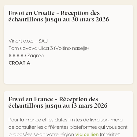
Envoi en Croatie - Réception des
échantillons jusqu'au 30 mars 2026
Vinart d.o.o. - SAU
Tomislavova ulica 3 (Voltino naselje)
10000 Zagreb
CROATIA
Envoi en France - Réception des
échantillons jusqu'au 13 mars 2026
Pour la France et les dates limites de livraison, merci
de consulter les différentes plateformes qui vous sont
proposées selon votre région
via ce lien
(n'hésitez