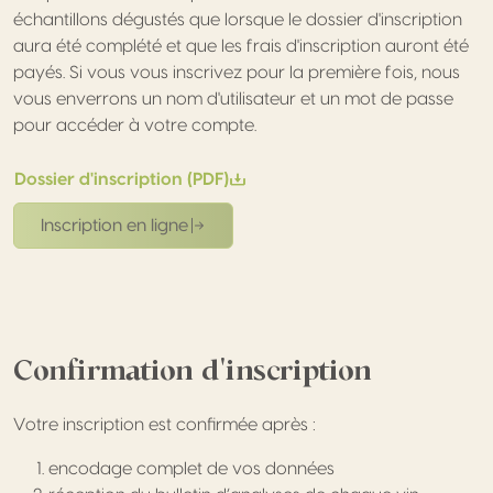
échantillons dégustés que lorsque le dossier d'inscription
aura été complété et que les frais d'inscription auront été
payés. Si vous vous inscrivez pour la première fois, nous
vous enverrons un nom d'utilisateur et un mot de passe
pour accéder à votre compte.
Dossier d'inscription (PDF)
Inscription en ligne
Confirmation d'inscription
Votre inscription est confirmée après :
encodage complet de vos données