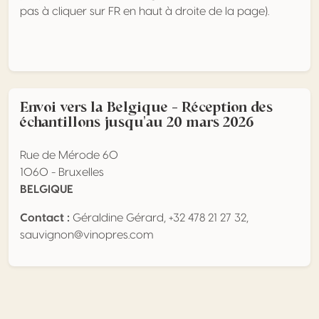
pas à cliquer sur FR en haut à droite de la page).
Envoi vers la Belgique - Réception des
échantillons jusqu'au 20 mars 2026
Rue de Mérode 60
1060 - Bruxelles
BELGIQUE
Contact :
Géraldine Gérard, +32 478 21 27 32,
sauvignon@vinopres.com