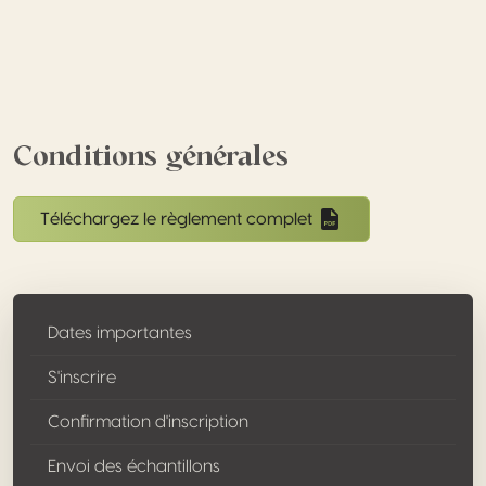
Conditions générales
Téléchargez le règlement complet
Dates importantes
S'inscrire
Confirmation d'inscription
Envoi des échantillons