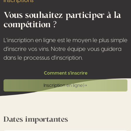
Inscriptions
Vous souhaitez participer à la
compétition ?
L'inscription en ligne est le moyen le plus simple
d'inscrire vos vins. Notre équipe vous guidera
dans le processus d'inscription.
Comment s'inscrire
Inscription en ligne
Dates importantes