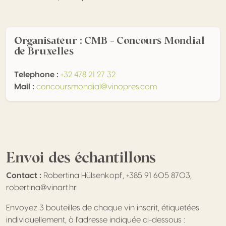
Organisateur : CMB - Concours Mondial
de Bruxelles
Telephone :
+32 478 21 27 32
Mail :
concoursmondial@vinopres.com
Envoi des échantillons
Contact :
Robertina Hülsenkopf, +385 91 605 8703,
robertina@vinart.hr
Envoyez 3 bouteilles de chaque vin inscrit, étiquetées
individuellement, à l'adresse indiquée ci-dessous :