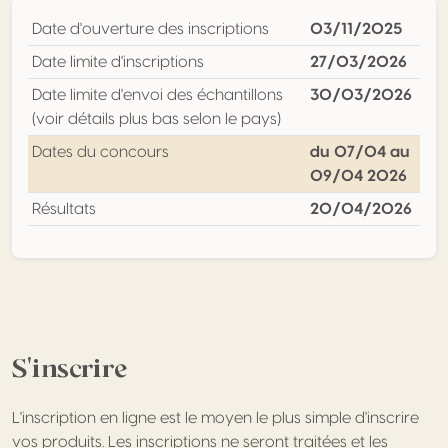
Date d'ouverture des inscriptions
03/11/2025
Date limite d'inscriptions
27/03/2026
Date limite d'envoi des échantillons
30/03/2026
(voir détails plus bas selon le pays)
Dates du concours
du 07/04 au
09/04 2026
Résultats
20/04/2026
S'inscrire
L'inscription en ligne est le moyen le plus simple d'inscrire
vos produits. Les inscriptions ne seront traitées et les