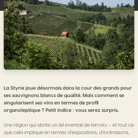
La Styrie joue désormais dans la cour des grands pour
ses sauvignons blancs de qualité. Mais comment se
singularisent ses vins en termes de profil
organoleptique ? Petit indice : vous serez surpris.
Une région qui abrite un tel éventail de terroirs – et tout ce
que cela implique en termes d’expositions, d’inclinaisons,