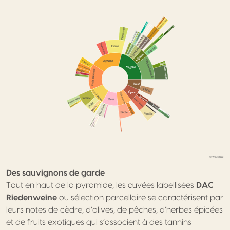
Des sauvignons de garde
Tout en haut de la pyramide, les cuvées labellisées
DAC
Riedenweine
ou sélection parcellaire se caractérisent par
leurs notes de cèdre, d’olives, de pêches, d’herbes épicées
et de fruits exotiques qui s’associent à des tannins