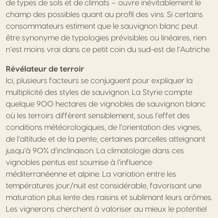
de types de sols et de climats – ouvre inévitablement le
champ des possibles quant au profil des vins. Si certains
consommateurs estiment que le sauvignon blanc peut
être synonyme de typologies prévisibles ou linéaires, rien
n’est moins vrai dans ce petit coin du sud-est de l’Autriche.
Révélateur de terroir
Ici, plusieurs facteurs se conjuguent pour expliquer la
multiplicité des styles de sauvignon. La Styrie compte
quelque 900 hectares de vignobles de sauvignon blanc
où les terroirs diffèrent sensiblement, sous l’effet des
conditions météorologiques, de l’orientation des vignes,
de l’altitude et de la pente, certaines parcelles atteignant
jusqu’à 90% d’inclinaison. La climatologie dans ces
vignobles pentus est soumise à l’influence
méditerranéenne et alpine. La variation entre les
températures jour/nuit est considérable, favorisant une
maturation plus lente des raisins et sublimant leurs arômes.
Les vignerons cherchent à valoriser au mieux le potentiel