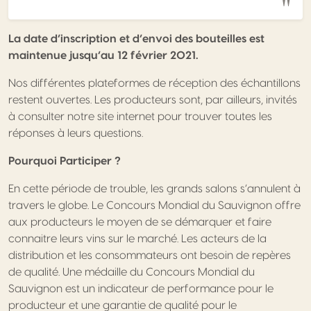
La date d’inscription et d’envoi des bouteilles est
maintenue jusqu’au 12 février 2021.
Nos différentes plateformes de réception des échantillons
restent ouvertes. Les producteurs sont, par ailleurs, invités
à consulter notre site internet pour trouver toutes les
réponses à leurs questions.
Pourquoi Participer ?
En cette période de trouble, les grands salons s’annulent à
travers le globe. Le Concours Mondial du Sauvignon offre
aux producteurs le moyen de se démarquer et faire
connaitre leurs vins sur le marché. Les acteurs de la
distribution et les consommateurs ont besoin de repères
de qualité. Une médaille du Concours Mondial du
Sauvignon est un indicateur de performance pour le
producteur et une garantie de qualité pour le