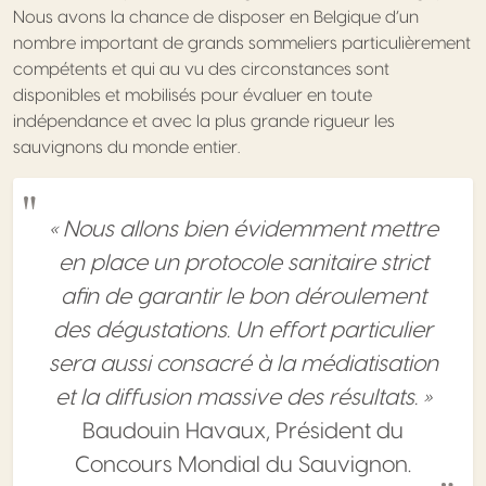
Nous avons la chance de disposer en Belgique d’un
nombre important de grands sommeliers particulièrement
compétents et qui au vu des circonstances sont
disponibles et mobilisés pour évaluer en toute
indépendance et avec la plus grande rigueur les
sauvignons du monde entier.
« Nous allons bien évidemment mettre
en place un protocole sanitaire strict
afin de garantir le bon déroulement
des dégustations. Un effort particulier
sera aussi consacré à la médiatisation
et la diffusion massive des résultats. »
Baudouin Havaux, Président du
Concours Mondial du Sauvignon.