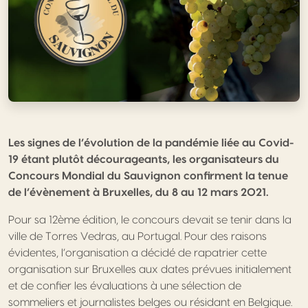
Les signes de l’évolution de la pandémie liée au Covid-
19 étant plutôt décourageants, les organisateurs du
Concours Mondial du Sauvignon confirment la tenue
de l’évènement à Bruxelles, du 8 au 12 mars 2021.
Pour sa 12ème édition, le concours devait se tenir dans la
ville de Torres Vedras, au Portugal. Pour des raisons
évidentes, l’organisation a décidé de rapatrier cette
organisation sur Bruxelles aux dates prévues initialement
et de confier les évaluations à une sélection de
sommeliers et journalistes belges ou résidant en Belgique.