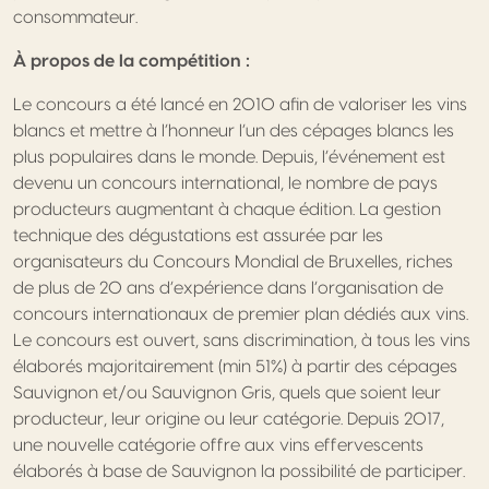
consommateur.
À propos de la compétition :
Le concours a été lancé en 2010 afin de valoriser les vins
blancs et mettre à l’honneur l’un des cépages blancs les
plus populaires dans le monde. Depuis, l’événement est
devenu un concours international, le nombre de pays
producteurs augmentant à chaque édition. La gestion
technique des dégustations est assurée par les
organisateurs du Concours Mondial de Bruxelles, riches
de plus de 20 ans d’expérience dans l’organisation de
concours internationaux de premier plan dédiés aux vins.
Le concours est ouvert, sans discrimination, à tous les vins
élaborés majoritairement (min 51%) à partir des cépages
Sauvignon et/ou Sauvignon Gris, quels que soient leur
producteur, leur origine ou leur catégorie. Depuis 2017,
une nouvelle catégorie offre aux vins effervescents
élaborés à base de Sauvignon la possibilité de participer.