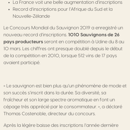
La France voit une belle augmentation d’inscriptions
Record d’inscriptions pour l’Afrique du Sud et la
Nouvelle-Zélande
Le Concours Mondial du Sauvignon 2019 a enregistré un
nouveau record d’inscriptions.
1010 Sauvignons de 26
pays producteurs
seront en compétition à Udine du 8 au
10 mars. Les chiffres ont presque doublé depuis le début
de la compétition en 2010, lorsque 512 vins de 17 pays
avaient participé.
« Le sauvignon est bien plus qu’un phénomène de mode et
son succès s’inscrit dans la durée. Sa diversité, sa
fraîcheur et son large spectre aromatique en font un
cépage très apprécié par le consommateur. », a déclaré
Thomas Costenoble, directeur du concours.
Après la légère baisse des inscriptions l’année dernière