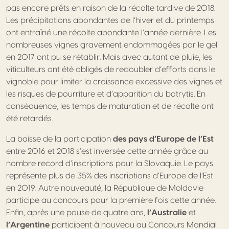
pas encore prêts en raison de la récolte tardive de 2018.
Les précipitations abondantes de l’hiver et du printemps
ont entraîné une récolte abondante l’année dernière. Les
nombreuses vignes gravement endommagées par le gel
en 2017 ont pu se rétablir. Mais avec autant de pluie, les
viticulteurs ont été obligés de redoubler d’efforts dans le
vignoble pour limiter la croissance excessive des vignes et
les risques de pourriture et d’apparition du botrytis. En
conséquence, les temps de maturation et de récolte ont
été retardés.
La baisse de la participation
des pays d’Europe de l’Est
entre 2016 et 2018 s’est inversée cette année grâce au
nombre record d’inscriptions pour la Slovaquie. Le pays
représente plus de 35% des inscriptions d’Europe de l’Est
en 2019. Autre nouveauté, la République de Moldavie
participe au concours pour la première fois cette année.
Enfin, après une pause de quatre ans,
l’Australie
et
l’Argentine
participent à nouveau au Concours Mondial