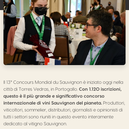
Il 13° Concours Mondial du Sauvignon è iniziato oggi nella
città di Torres Vedras, in Portogallo.
Con 1.120 iscrizioni,
questo è il più grande e significativo concorso
internazionale di vini Sauvignon del pianeta.
Produttori,
viticoltori, sommelier, distributori, giornalisti e opinionisti di
tutti i settori sono riuniti in questo evento interamente
dedicato al vitigno Sauvignon.