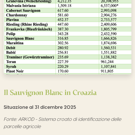
Il Sauvignon Blanc in Croazia
Situazione al 31 dicembre 2025
Fonte: ARKOD - Sistema croato di identificazione delle
parcelle agricole