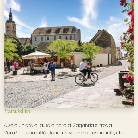
Varaždin
A solo un’ora di auto a nord di Zagabria si trova
Varaždin, una città storica, vivace e affascinante, che