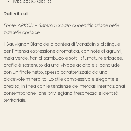
Moscato giallo
Dati viticoli
Fonte: ARKOD – Sistema croato di identificazione delle
parcelle agricole
Il Sauvignon Blanc della contea di Varaždin si distingue
per l’intensa espressione aromatica, con note di agrumi,
mela verde, fiori di sambuco e sottili sfumature erbacee. Il
profilo è sostenuto da una vivace acidità e si conclude
con un finale netto, spesso caratterizzato da una
piacevole mineralità. Lo stile complessivo è elegante e
preciso, in linea con le tendenze dei mercati internazionali
contemporanei, che privilegiano freschezza e identità
territoriale.