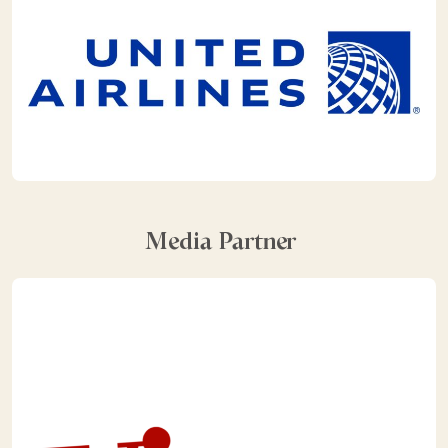
Media Partner