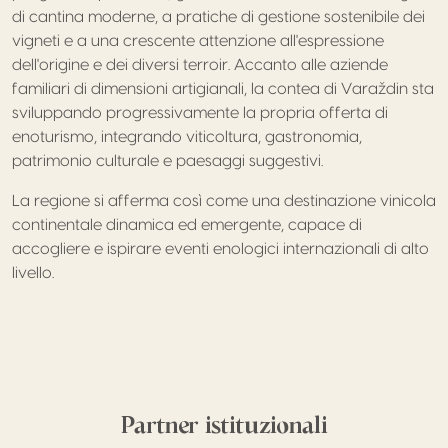
di cantina moderne, a pratiche di gestione sostenibile dei
vigneti e a una crescente attenzione all'espressione
dell'origine e dei diversi terroir. Accanto alle aziende
familiari di dimensioni artigianali, la contea di Varaždin sta
sviluppando progressivamente la propria offerta di
enoturismo, integrando viticoltura, gastronomia,
patrimonio culturale e paesaggi suggestivi.
La regione si afferma così come una destinazione vinicola
continentale dinamica ed emergente, capace di
accogliere e ispirare eventi enologici internazionali di alto
livello.
Partner istituzionali