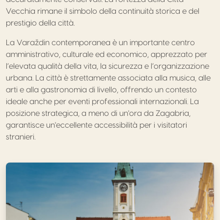
Vecchia rimane il simbolo della continuità storica e del
prestigio della città.
La Varaždin contemporanea è un importante centro
amministrativo, culturale ed economico, apprezzato per
l’elevata qualità della vita, la sicurezza e l’organizzazione
urbana. La città è strettamente associata alla musica, alle
arti e alla gastronomia di livello, offrendo un contesto
ideale anche per eventi professionali internazionali. La
posizione strategica, a meno di un'ora da Zagabria,
garantisce un'eccellente accessibilità per i visitatori
stranieri.