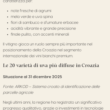
caratterizza per:
note fresche di agrumi
mela verde e uva spina
fiori di sambuco e sfumature erbacee
acidità vibrante e grande precisione
finale pulito, con accenti minerali
Il vitigno gioca un ruolo sempre più importante nel
posizionamento della Croazia nel segmento
internazionale dei vini bianchi premium.
Le 20 varietà di uva più diffuse in Croazia
Situazione al 31 dicembre 2025
Fonte: ARKOD – Sistema croato di identificazione delle
parcelle agricole
Negli ultimi anni, la regione ha registrato un significativo
progresso qualitativo, grazie a investimenti in tecnologie