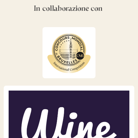
In collaborazione con