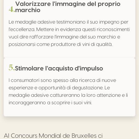
Valorizzare l'immagine del proprio
4.
marchio
Le medaglie adesive testimoniano il suo impegno per
l'eccellenza. Mettere in evidenza questi riconoscimenti
vuol dire rafforzare l'immagine del suo marchio e
posizionarsi come produttore di vini di qualità.
5.
Stimolare l'acquisto d'impulso
I consumatori sono spesso alla ricerca di nuove
esperienze e opportunità di degustazione. Le
medaglie adesive cattureranno la loro attenzione e li
incoraggeranno a scoprire i suoi vini.
Al Concours Mondial de Bruxelles ci