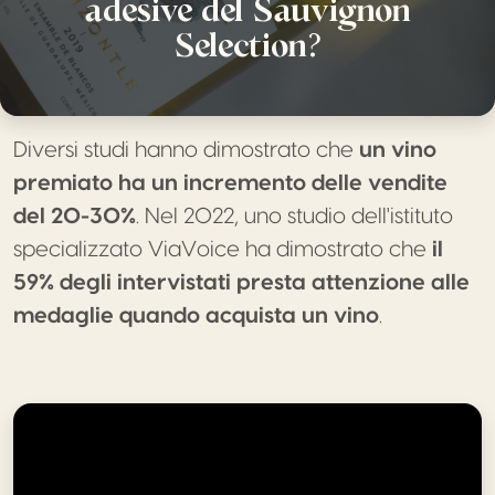
adesive del Sauvignon
Selection?
Diversi studi hanno dimostrato che
un vino
premiato ha un incremento delle vendite
del 20-30%
. Nel 2022, uno studio dell'istituto
specializzato ViaVoice ha dimostrato che
il
59% degli intervistati presta attenzione alle
medaglie quando acquista un vino
.