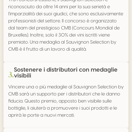
riconosciuto da oltre 14 anni per la sua serietà e
l'imparzialità dei suoi giudici, che sono esclusivamente
professionisti del settore. Il concorso è organizzato
dal team del prestigioso CMB (Concours Mondial de
Bruxelles). Inoltre, solo il 30% dei vini iscritti viene
premiato. Una medaglia al Sauvignon Selection by
CMB è il frutto di un lavoro di qualità.
Sostenere i distributori con medaglie
3.
visibili
Vincere una o più medaglie al Sauvignon Selection by
CMB sarà un supporto per i distributori che le danno
fiducia. Questo premio, apposto ben visibile sulle
bottiglie, li aiuterà a promuovere i suoi prodotti e le
aprirà le porte a nuovi mercati.