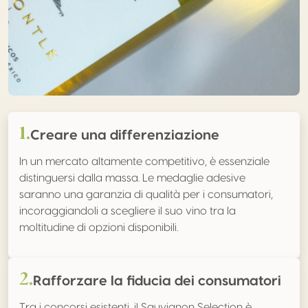
1.
Creare una differenziazione
In un mercato altamente competitivo, è essenziale
distinguersi dalla massa. Le medaglie adesive
saranno una garanzia di qualità per i consumatori,
incoraggiandoli a scegliere il suo vino tra la
moltitudine di opzioni disponibili.
2.
Rafforzare la fiducia dei consumatori
Tra i concorsi esistenti, il Sauvignon Selection è