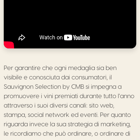
Per garantire che ogni medaglia sia ben
visibile e conosciuta dai consumatori, il
Sauvignon Selection by CMB si impegna a
promuovere i vini premiati durante tutto l'anno
attraverso i suoi diversi canali: sito web,
stampa, social network ed eventi. Per quanto
riguarda invece la sua strategia di marketing,
le ricordiamo che può ordinare, o ordinare di