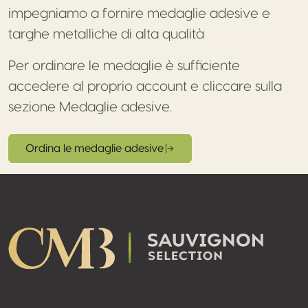
impegniamo a fornire medaglie adesive e
targhe metalliche di alta qualità
Per ordinare le medaglie è sufficiente
accedere al proprio account e cliccare sulla
sezione Medaglie adesive.
Ordina le medaglie adesive
Footer