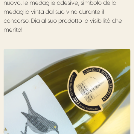
nuovo, le medaglie adesive, simbolo della
medaglia vinta dal suo vino durante il
concorso. Dia al suo prodotto la visibilità che
merita!