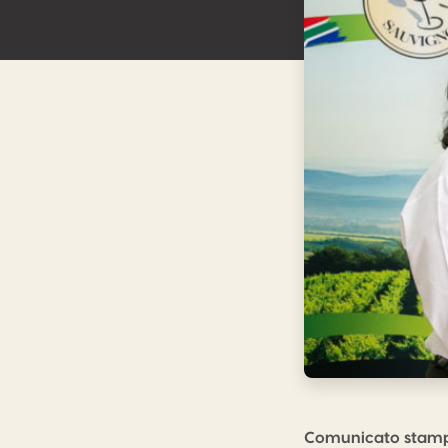
Comunicato stam