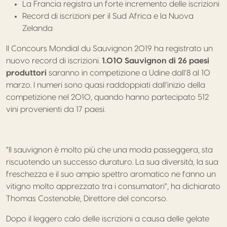
La Francia registra un forte incremento delle iscrizioni
Record di iscrizioni per il Sud Africa e la Nuova
Zelanda
Il Concours Mondial du Sauvignon 2019 ha registrato un
nuovo record di iscrizioni.
1.010 Sauvignon di 26 paesi
produttori
saranno in competizione a Udine dall’8 al 10
marzo. I numeri sono quasi raddoppiati dall’inizio della
competizione nel 2010, quando hanno partecipato 512
vini provenienti da 17 paesi.
“Il sauvignon è molto più che una moda passeggera, sta
riscuotendo un successo duraturo. La sua diversità, la sua
freschezza e il suo ampio spettro aromatico ne fanno un
vitigno molto apprezzato tra i consumatori”, ha dichiarato
Thomas Costenoble, Direttore del concorso.
Dopo il leggero calo delle iscrizioni a causa delle gelate