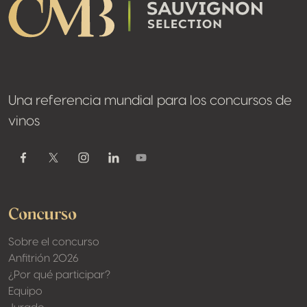
Una referencia mundial para los concursos de
vinos
Youtube
Facebook
Twitter / X
Instagram
Linkedin
Concurso
Sobre el concurso
Anfitrión 2026
¿Por qué participar?
Equipo