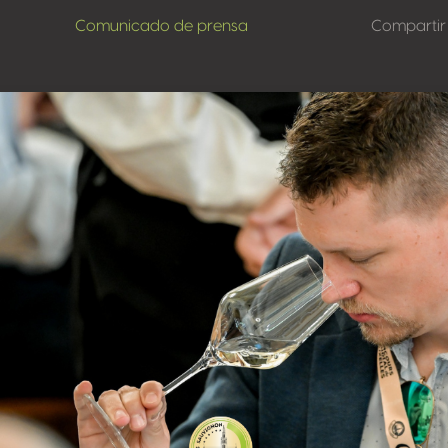
Comunicado de prensa
Compartir