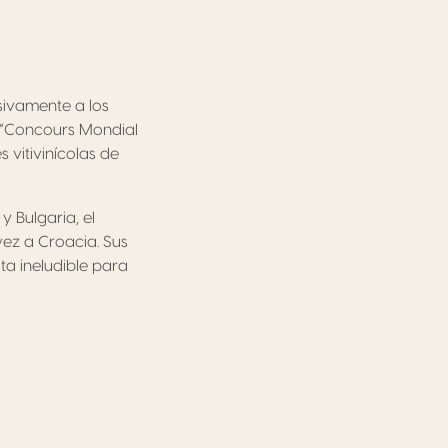
sivamente a los
 “Concours Mondial
 vitivinícolas de
y Bulgaria, el
ez a Croacia. Sus
ta ineludible para