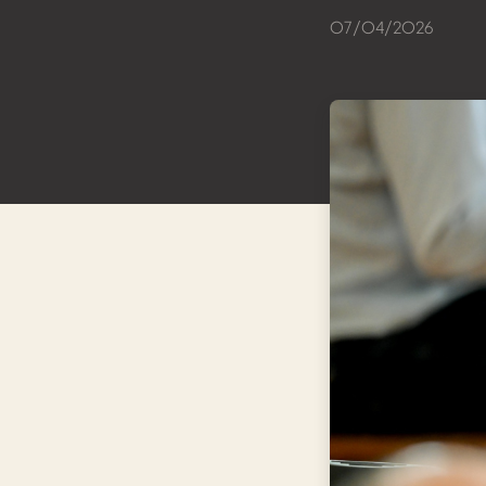
07/04/2026