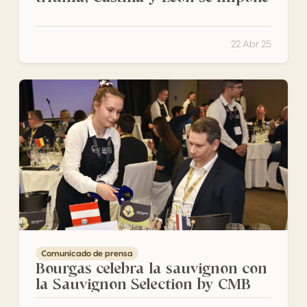
22 Abr 25
Bourgas celebra la sauvignon con la Sauvignon Selectio
Comunicado de prensa
Bourgas celebra la sauvignon con
la Sauvignon Selection by CMB