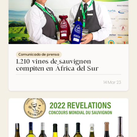
Comunicado de prensa
1.210 vinos de sauvignon
compiten en África del Sur
14 Mar 23
El Concours Mondial du Sauvignon 2022 revela sus resul