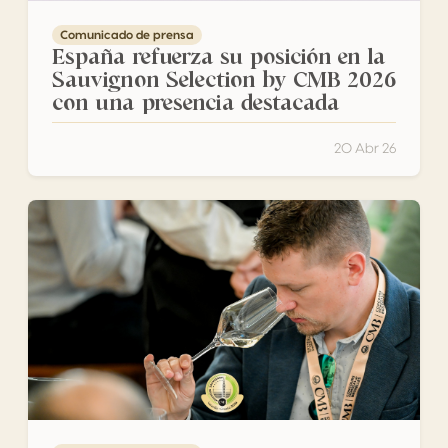
Comunicado de prensa
España refuerza su posición en la
Sauvignon Selection by CMB 2026
con una presencia destacada
20 Abr 26
Varaždin celebra la Sauvignon acogiendo Sauvignon Sel